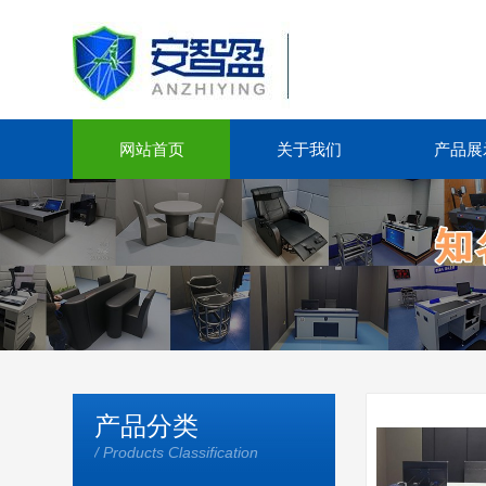
网站首页
关于我们
产品展
产品分类
/ Products Classification