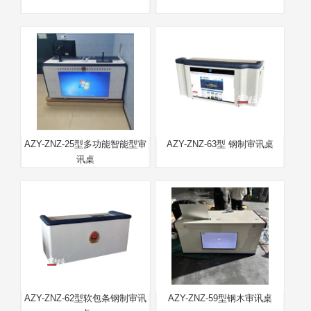
AZY-ZNZ-25型多功能智能型审
AZY-ZNZ-63型 钢制审讯桌
讯桌
AZY-ZNZ-62型软包条钢制审讯
AZY-ZNZ-59型钢木审讯桌