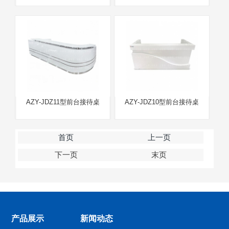
AZY-JDZ11型前台接待桌
AZY-JDZ10型前台接待桌
首页
上一页
下一页
末页
产品展示
新闻动态