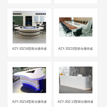
AZY-JDZ16型前台接待桌
AZY-JDZ15型前台接待桌
AZY-JDZ14型前台接待桌
AZY-JDZ-13型前台接待桌