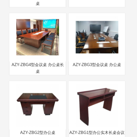
桌
AZY-ZBG4型会议桌 办公桌长
AZY-ZBG3型会议桌 办公桌
桌
AZY-ZBG2型办公桌
AZY-ZBG1型办公实木长桌会议