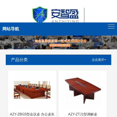
网站导航
产品分类
点击展开+
AZY-ZBG5型会议桌 办公桌长
AZY-ZTJ1型调解桌