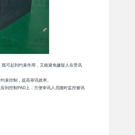
，既可起到约束作用，又能避免嫌疑人在受讯
行约束控制，提高审讯效率。
应到控制PAD上，方便审讯人员随时监控被讯