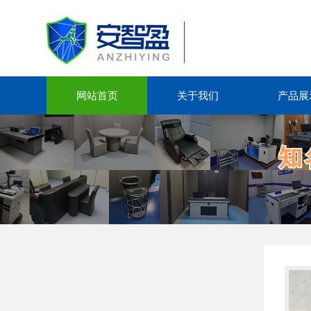
网站首页
关于我们
产品展