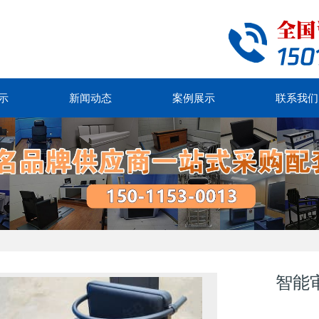
示
新闻动态
案例展示
联系我们
智能审