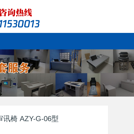
讯椅 AZY-G-06型