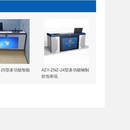
NZ-25型多功能智能
AZY-ZNZ-24型多功能钢制
软包审讯