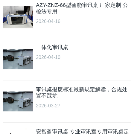
AZY-ZNZ-66型智能审讯桌 厂家定制 公
检法专用
2026-04-16
一体化审讯桌
2026-04-10
审讯桌报废标准最新规定解读，合规处
置不踩坑
2026-03-27
安智盈审讯桌 专业审讯室专用审讯桌定