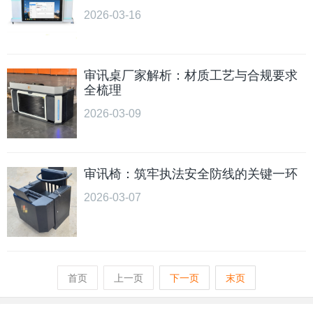
2026-03-16
审讯桌厂家解析：材质工艺与合规要求
全梳理
2026-03-09
审讯椅：筑牢执法安全防线的关键一环
2026-03-07
首页
上一页
下一页
末页