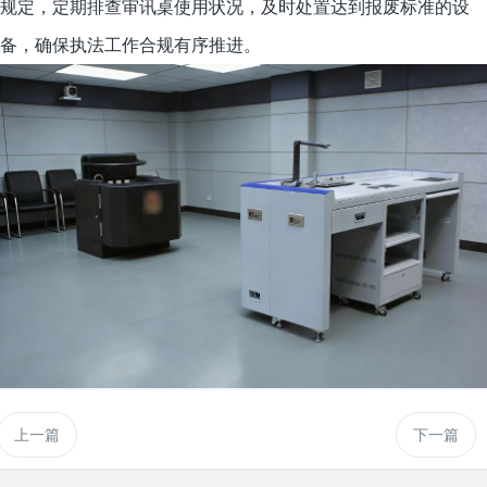
规定，定期排查审讯桌使用状况，及时处置达到报废标准的设
备，确保执法工作合规有序推进。
上一篇
下一篇