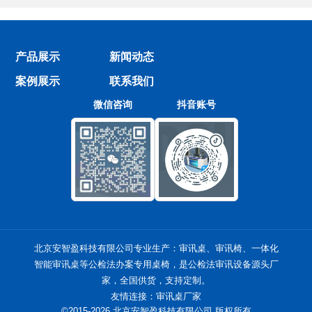
产品展示
新闻动态
案例展示
联系我们
微信咨询
抖音账号
北京安智盈科技有限公司专业生产：
审讯桌
、
审讯椅
、一体化
智能审讯桌等公检法办案专用桌椅，是公检法审讯设备源头厂
家，全国供货，支持定制。
友情连接：
审讯桌厂家
©2015-2026
北京安智盈科技有限公司
版权所有