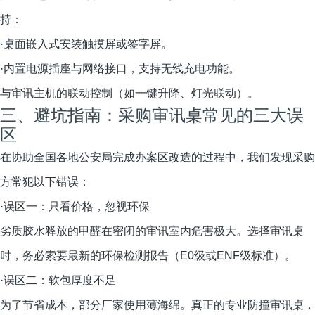
持：
·桌面嵌入式安装触摸屏或签字屏。
·内置电源插座与网络接口，支持无线充电功能。
与审讯主机的联动控制（如一键升降、灯光联动）。
三、避坑指南：采购审讯桌常见的三大误
区
在协助全国各地公安局完成办案区改造的过程中，我们发现采购
方常犯以下错误：
·误区一：只看价格，忽视环保
劣质胶水释放的甲醛在密闭的审讯室内危害极大。选择审讯桌
时，务必索要最新的环保检测报告（E0级或ENF级标准）。
·误区二：软包厚度不足
为了节省成本，部分厂家使用薄海绵。真正的专业防撞审讯桌，