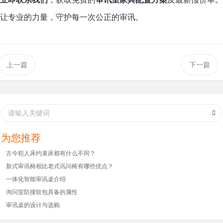
让专业的力量，守护每一次公正的审讯。
上一篇
下一篇
为您推荐
古今犯人床约束床都有什么不同？
新式审讯椅相比老式讯问椅有哪些优点？
一体化智能审讯桌介绍
询问室防撞软包具备的属性
审讯桌的设计与选购