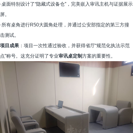
·桌面特别设计了“隐藏式设备仓”，完美嵌入审讯主机与证据展示
屏。
·所有桌角进行R50大圆角处理，并通过公安部指定的第三方撞
击测试。
项目成果
：项目一次性通过验收，并获得省厅“规范化执法示范
点”称号。这充分证明了专业
审讯桌定制
方案的重要性。